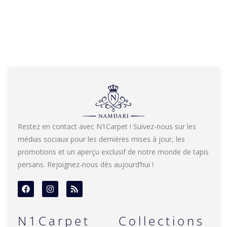
Restez en contact avec N1Carpet ! Suivez-nous sur les
médias sociaux pour les dernières mises à jour, les
promotions et un aperçu exclusif de notre monde de tapis
persans. Rejoignez-nous dès aujourd’hui !
N1Carpet
Collections