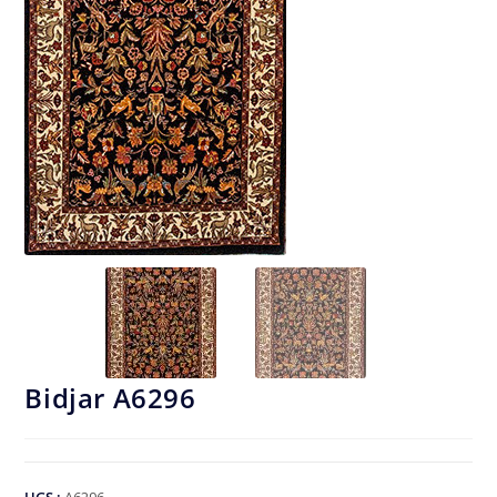
Bidjar A6296