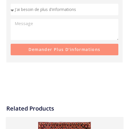
Demander Plus D'informations
Related Products