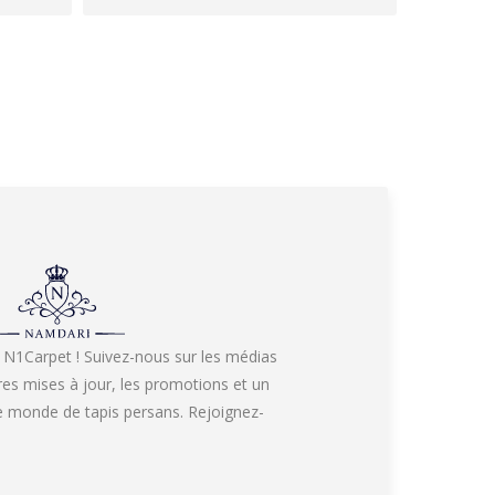
 N1Carpet ! Suivez-nous sur les médias
res mises à jour, les promotions et un
re monde de tapis persans. Rejoignez-