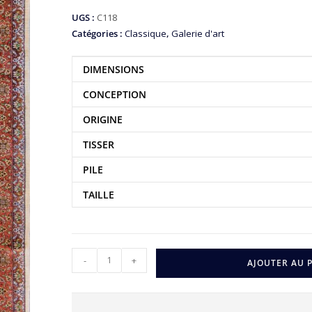
UGS :
C118
Catégories :
Classique
,
Galerie d'art
DIMENSIONS
CONCEPTION
ORIGINE
TISSER
PILE
TAILLE
-
+
AJOUTER AU 