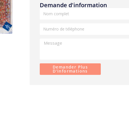
Demande d'information
Demander Plus
D'informations