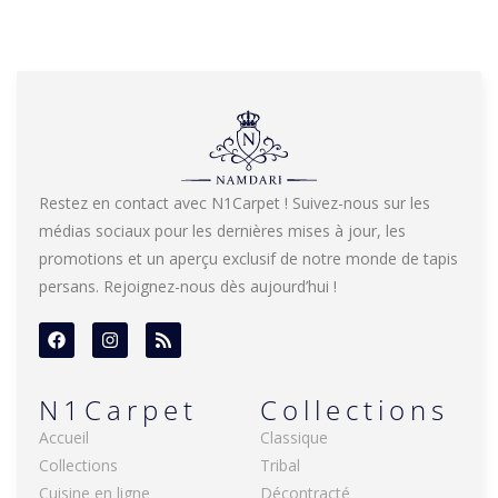
Restez en contact avec N1Carpet ! Suivez-nous sur les
médias sociaux pour les dernières mises à jour, les
promotions et un aperçu exclusif de notre monde de tapis
persans. Rejoignez-nous dès aujourd’hui !
N1Carpet
Collections
Accueil
Classique
Collections
Tribal
Cuisine en ligne
Décontracté