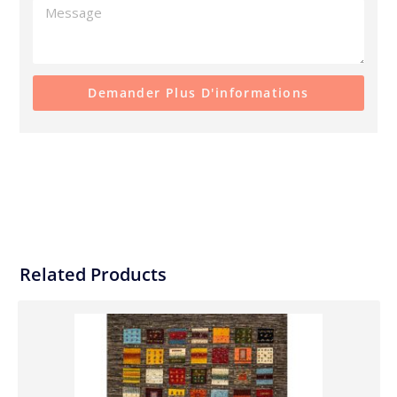
Demander Plus D'informations
Related Products