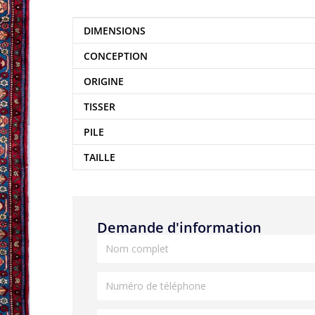
DIMENSIONS
CONCEPTION
ORIGINE
TISSER
PILE
TAILLE
Demande d'information