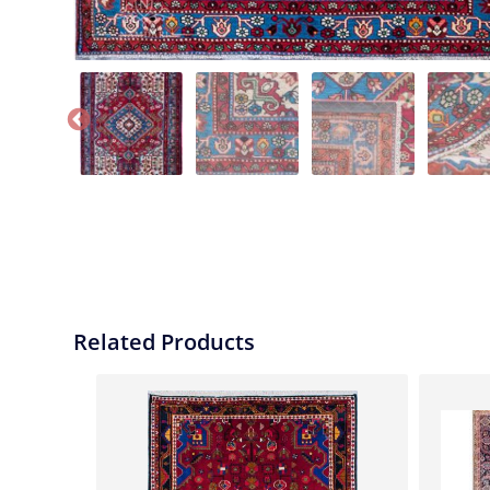
Related Products