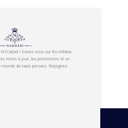
 N1Carpet ! Suivez-nous sur les médias
res mises à jour, les promotions et un
re monde de tapis persans. Rejoignez-