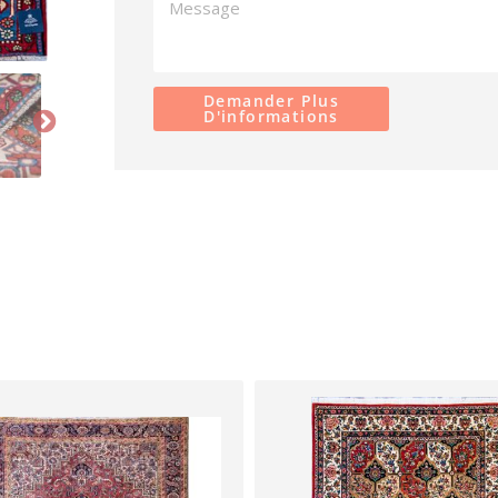
Demander Plus
D'informations