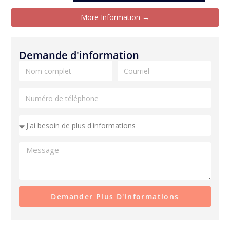
More Information →
Demande d'information
Demander Plus D'informations