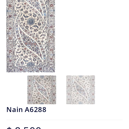
Nain A6288