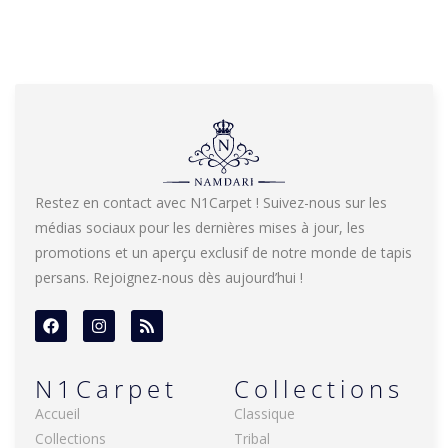
Restez en contact avec N1Carpet ! Suivez-nous sur les
médias sociaux pour les dernières mises à jour, les
promotions et un aperçu exclusif de notre monde de tapis
persans. Rejoignez-nous dès aujourd’hui !
N1Carpet
Collections
Accueil
Classique
Collections
Tribal