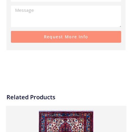
Request More Info
Related Products