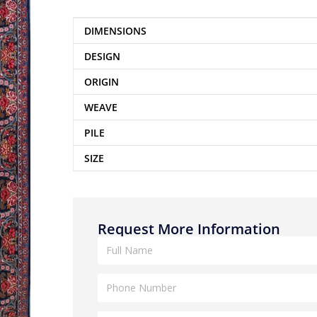
DIMENSIONS
DESIGN
ORIGIN
WEAVE
PILE
SIZE
Request More Information