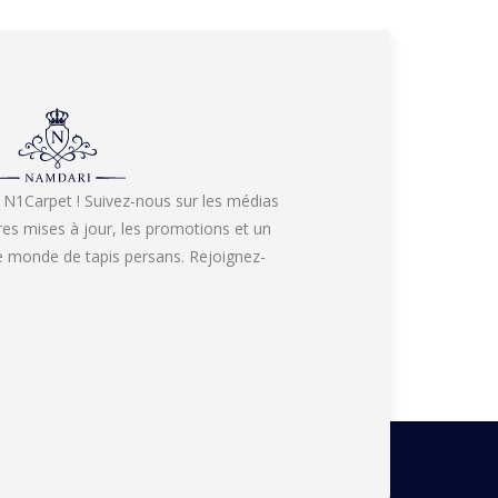
 N1Carpet ! Suivez-nous sur les médias
res mises à jour, les promotions et un
re monde de tapis persans. Rejoignez-