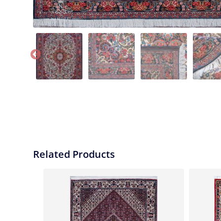
Related Products