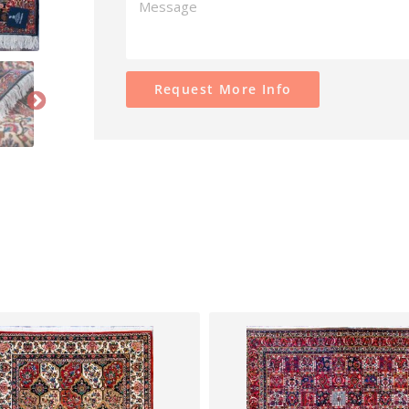
Request More Info