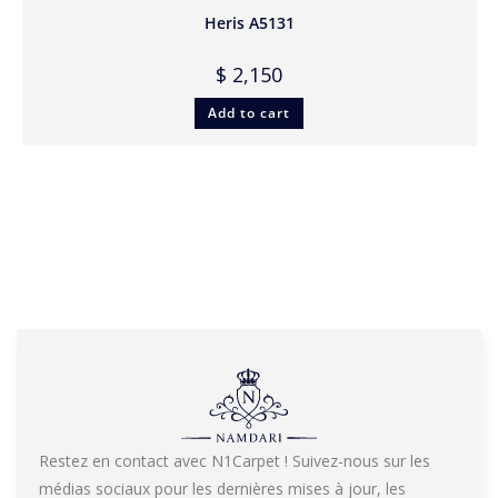
Heris A5131
$
2,150
Add to cart
Restez en contact avec N1Carpet ! Suivez-nous sur les
médias sociaux pour les dernières mises à jour, les