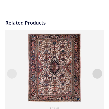
Related Products
Casual