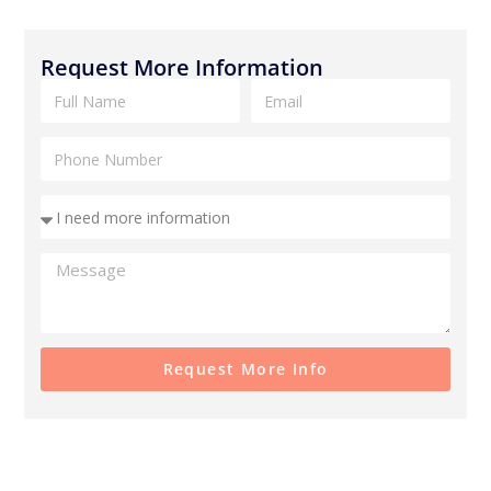
Request More Information
Request More Info