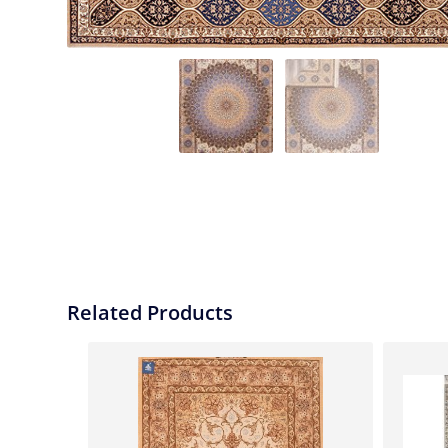
Related Products