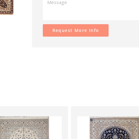
Request More Info