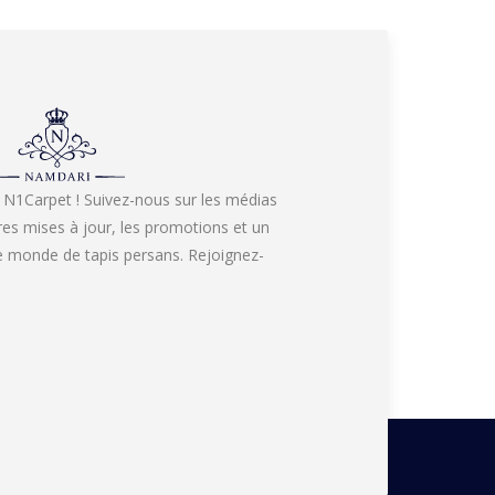
 N1Carpet ! Suivez-nous sur les médias
res mises à jour, les promotions et un
re monde de tapis persans. Rejoignez-