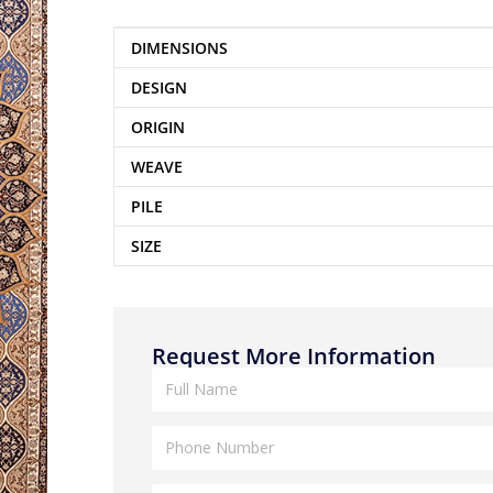
DIMENSIONS
DESIGN
ORIGIN
WEAVE
PILE
SIZE
Request More Information