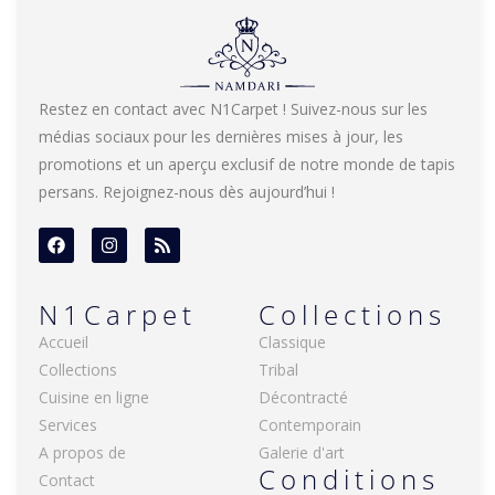
Restez en contact avec N1Carpet ! Suivez-nous sur les
médias sociaux pour les dernières mises à jour, les
promotions et un aperçu exclusif de notre monde de tapis
persans. Rejoignez-nous dès aujourd’hui !
N1Carpet
Collections
Accueil
Classique
Collections
Tribal
Cuisine en ligne
Décontracté
Services
Contemporain
A propos de
Galerie d'art
Conditions
Contact