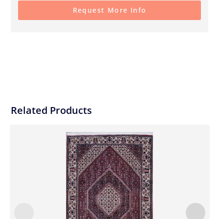
Request More Info
Related Products