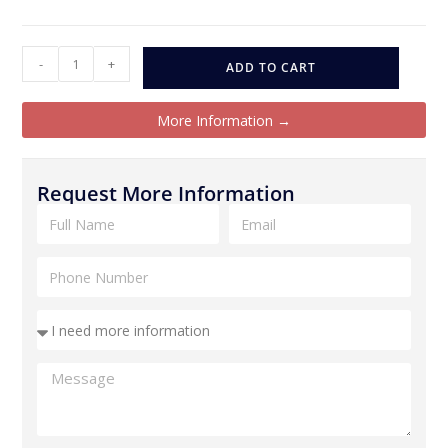
-
+
ADD TO CART
More Information →
Request More Information