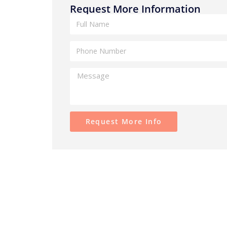
Request More Information
Request More Info