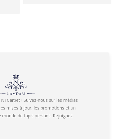
 N1Carpet ! Suivez-nous sur les médias
res mises à jour, les promotions et un
re monde de tapis persans. Rejoignez-