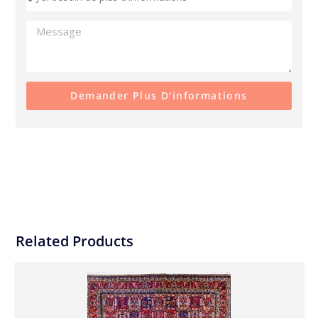
Demander Plus D'informations
Related Products