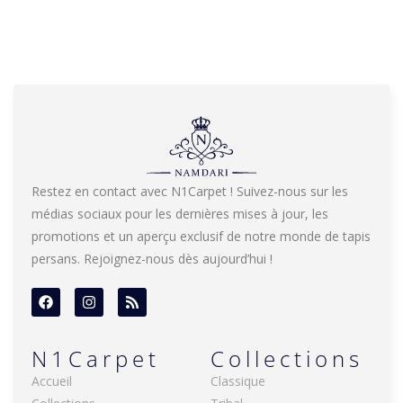
Restez en contact avec N1Carpet ! Suivez-nous sur les
médias sociaux pour les dernières mises à jour, les
promotions et un aperçu exclusif de notre monde de tapis
persans. Rejoignez-nous dès aujourd’hui !
N1Carpet
Collections
Accueil
Classique