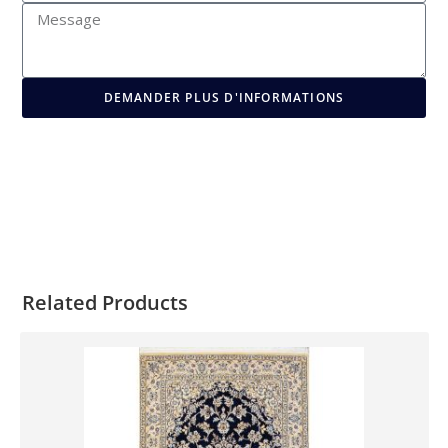
DEMANDER PLUS D'INFORMATIONS
Related Products