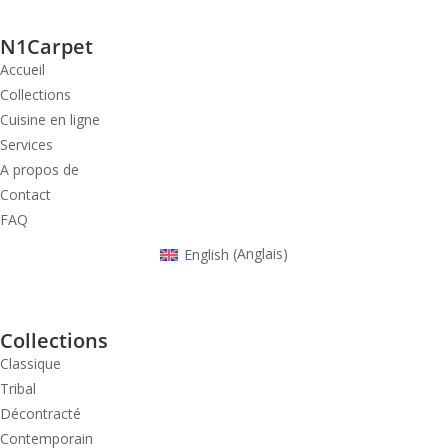
N1Carpet
Accueil
Collections
Cuisine en ligne
Services
A propos de
Contact
FAQ
English
(
Anglais
)
Collections
Classique
Tribal
Décontracté
Contemporain