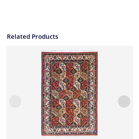
Related Products