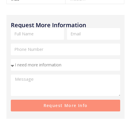
Request More Information
Request More Info