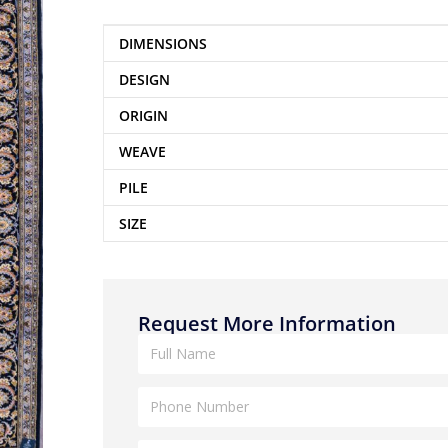
DIMENSIONS
DESIGN
ORIGIN
WEAVE
PILE
SIZE
Request More Information