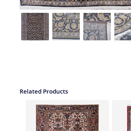
Related Products