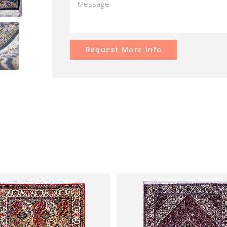
Request More Info