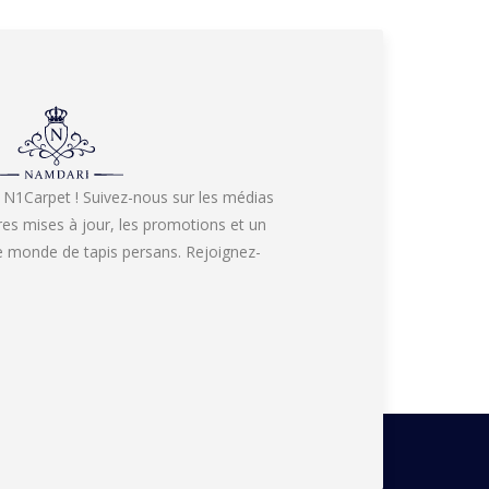
 N1Carpet ! Suivez-nous sur les médias
res mises à jour, les promotions et un
re monde de tapis persans. Rejoignez-