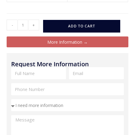
-
+
ADD TO CART
More Information →
Request More Information