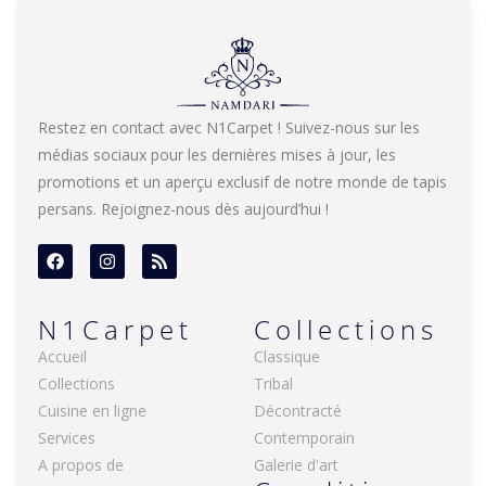
Restez en contact avec N1Carpet ! Suivez-nous sur les
médias sociaux pour les dernières mises à jour, les
promotions et un aperçu exclusif de notre monde de tapis
persans. Rejoignez-nous dès aujourd’hui !
N1Carpet
Collections
Accueil
Classique
Collections
Tribal
Cuisine en ligne
Décontracté
Services
Contemporain
A propos de
Galerie d'art