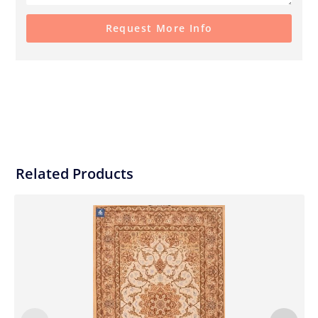
Request More Info
Related Products