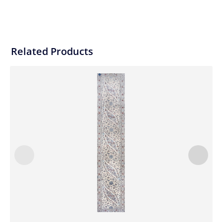
Related Products