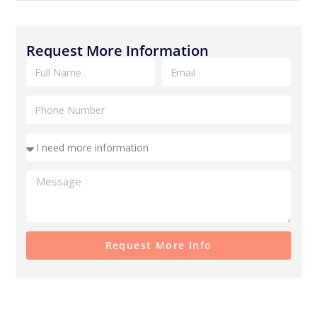
Request More Information
Request More Info