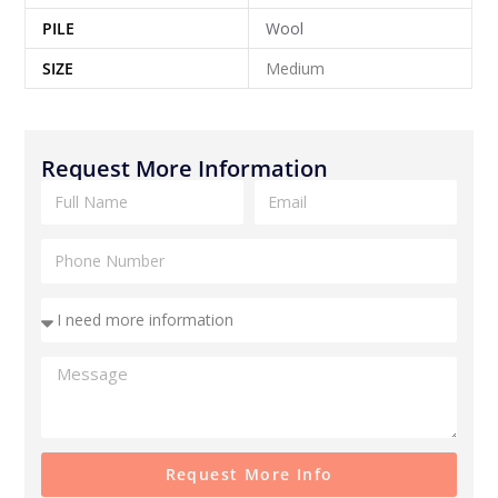
PILE
Wool
SIZE
Medium
Request More Information
Request More Info