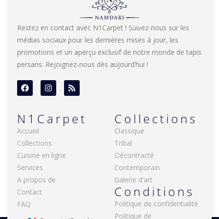
Restez en contact avec N1Carpet ! Suivez-nous sur les
médias sociaux pour les dernières mises à jour, les
promotions et un aperçu exclusif de notre monde de tapis
persans. Rejoignez-nous dès aujourd’hui !
N1Carpet
Collections
Accueil
Classique
Collections
Tribal
Cuisine en ligne
Décontracté
Services
Contemporain
A propos de
Galerie d'art
Conditions
Contact
Politique de confidentialité
FAQ
Politique de