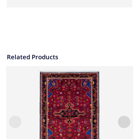
Related Products