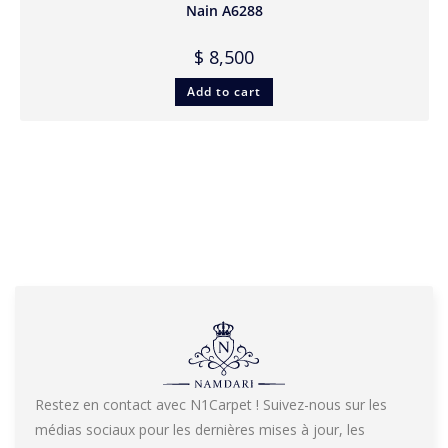
Nain A6288
$
8,500
Add to cart
Restez en contact avec N1Carpet ! Suivez-nous sur les
médias sociaux pour les dernières mises à jour, les