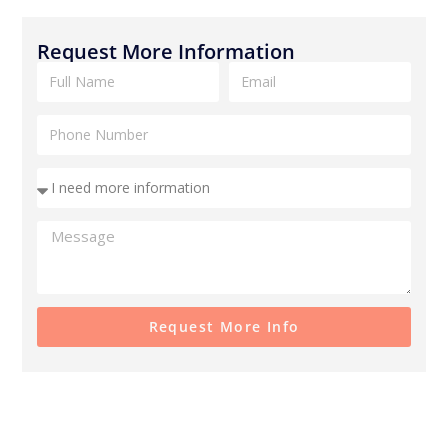
Request More Information
Request More Info