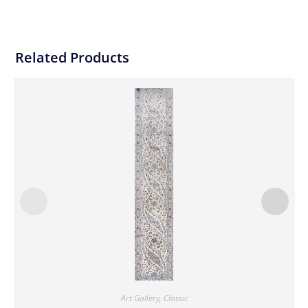
Related Products
Art Gallery
,
Classic