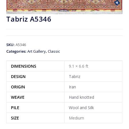
Tabriz A5346
SKU:
A5346
Categories:
Art Gallery
,
Classic
DIMENSIONS
9.1 × 6.6 ft
DESIGN
Tabriz
ORIGIN
Iran
WEAVE
Hand knotted
PILE
Wool and Silk
SIZE
Medium